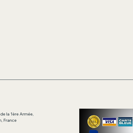
de la 1ère Armée,
, France