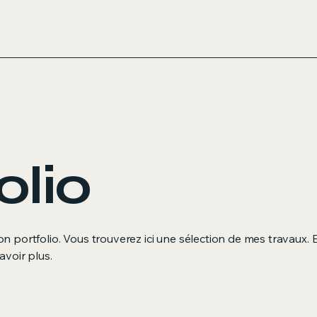
olio
 portfolio. Vous trouverez ici une sélection de mes travaux.
avoir plus.